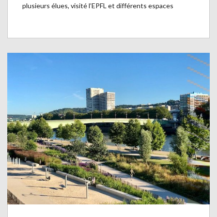
plusieurs élues, visité l’EPFL et différents espaces