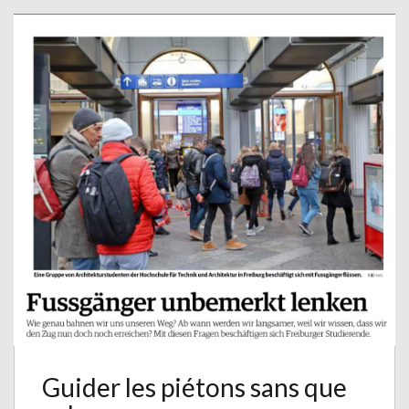
Guider les piétons sans que