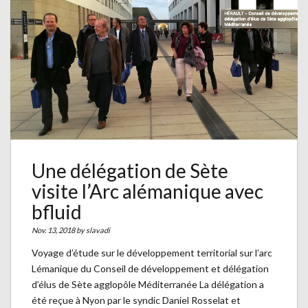
Une délégation de Sète
visite l’Arc alémanique avec
bfluid
Nov. 13, 2018 by
slavadi
Voyage d’étude sur le développement territorial sur l’arc
Lémanique du Conseil de développement et délégation
d’élus de Sète agglopôle Méditerranée La délégation a
été reçue à Nyon par le syndic Daniel Rosselat et