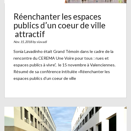
Réenchanter les espaces
publics d’un coeur de ville
attractif
Nov. 15, 2018 by
slavadi
Sonia Lavadinho était Grand Témoin dans le cadre de la
rencontre du CEREMA Une Voire pour tous : rues et
espaces publics à vivre”, le 15 novembre à Valenciennes.
Résumé de sa conférence intitulée «Réenchanter les
espaces publics d’un coeur de ville