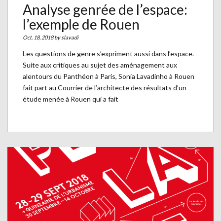
Analyse genrée de l’espace:
l’exemple de Rouen
Oct. 18, 2018 by
slavadi
Les questions de genre s’expriment aussi dans l’espace.
Suite aux critiques au sujet des aménagement aux
alentours du Panthéon à Paris, Sonia Lavadinho à Rouen
fait part au Courrier de l’architecte des résultats d’un
étude menée à Rouen qui a fait