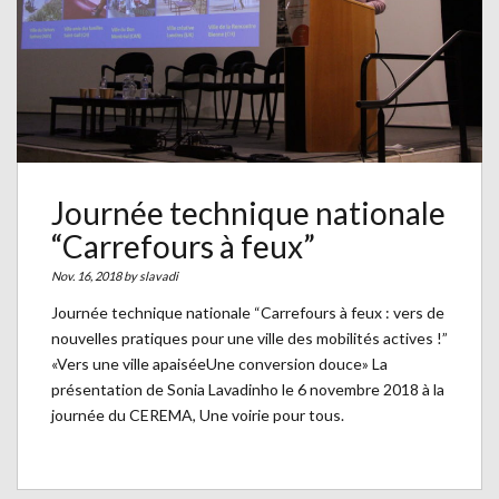
Journée technique nationale
“Carrefours à feux”
Nov. 16, 2018 by
slavadi
Journée technique nationale “Carrefours à feux : vers de
nouvelles pratiques pour une ville des mobilités actives !”
«Vers une ville apaiséeUne conversion douce» La
présentation de Sonia Lavadinho le 6 novembre 2018 à la
journée du CEREMA, Une voirie pour tous.