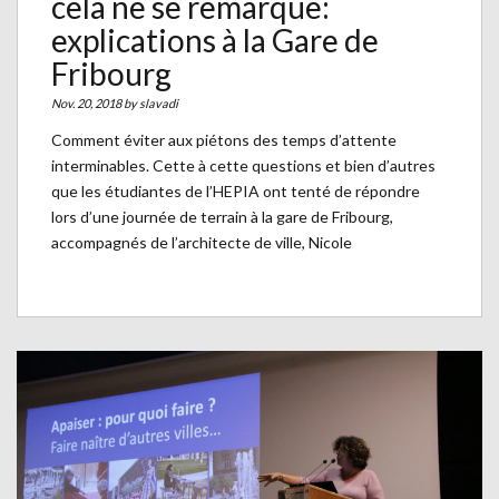
cela ne se remarque:
explications à la Gare de
Fribourg
Nov. 20, 2018 by
slavadi
Comment éviter aux piétons des temps d’attente
interminables. Cette à cette questions et bien d’autres
que les étudiantes de l’HEPIA ont tenté de répondre
lors d’une journée de terrain à la gare de Fribourg,
accompagnés de l’architecte de ville, Nicole