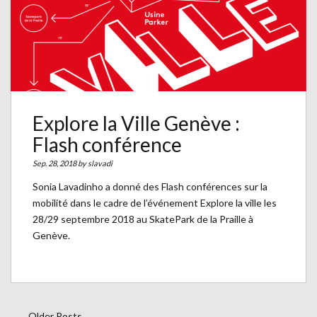
Explore la Ville Genève :
Flash conférence
Sep. 28, 2018 by
slavadi
Sonia Lavadinho a donné des Flash conférences sur la
mobilité dans le cadre de l’événement Explore la ville les
28/29 septembre 2018 au SkatePark de la Praille à
Genève.
... Older Posts