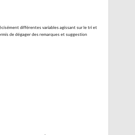
isément différentes variables agissant sur le tri et
 a permis de dégager des remarques et suggestion