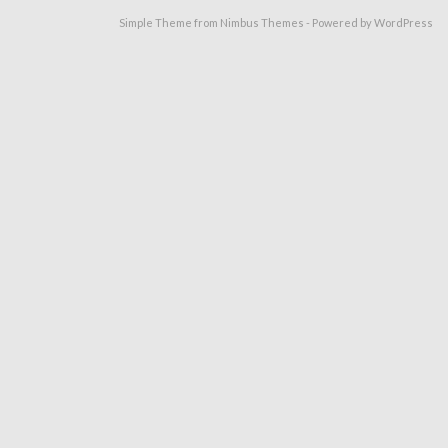
Simple Theme from
Nimbus Themes
- Powered by
WordPress