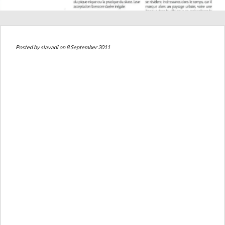
Posted by
slavadi
on 8 September 2011