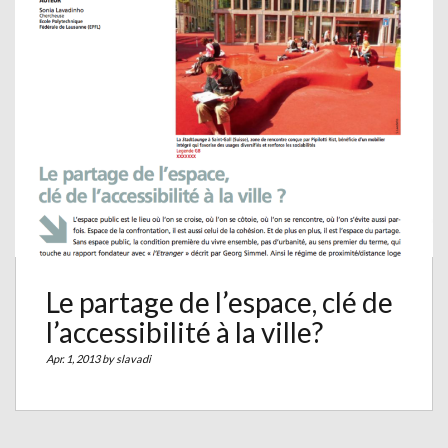
Le partage de l’espace, clé de
l’accessibilité à la ville?
Apr. 1, 2013 by
slavadi