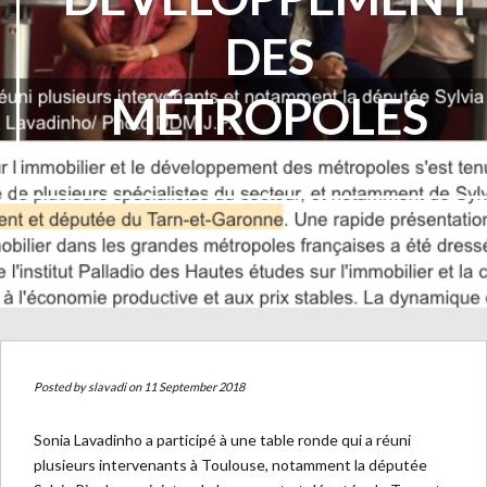
DES
MÉTROPOLES
Posted by
slavadi
on 11 September 2018
Sonia Lavadinho a participé à une table ronde qui a réuni
plusieurs intervenants à Toulouse, notamment la députée